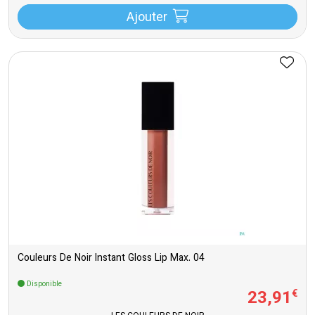
Ajouter
Couleurs De Noir Instant Gloss Lip Max. 04
Disponible
23
,
91
€