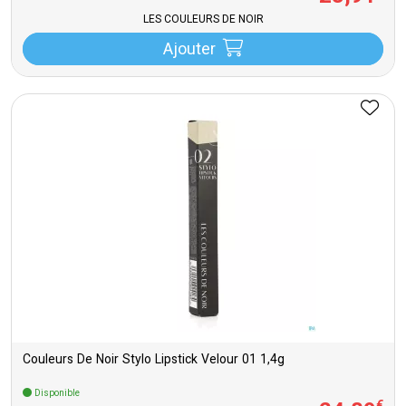
LES COULEURS DE NOIR
Ajouter
Couleurs De Noir Stylo Lipstick Velour 01 1,4g
Disponible