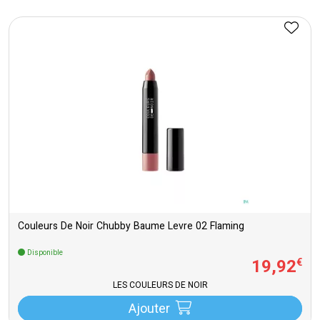
Couleurs De Noir Chubby Baume Levre 02 Flaming
Disponible
19
,
92
€
LES COULEURS DE NOIR
Ajouter