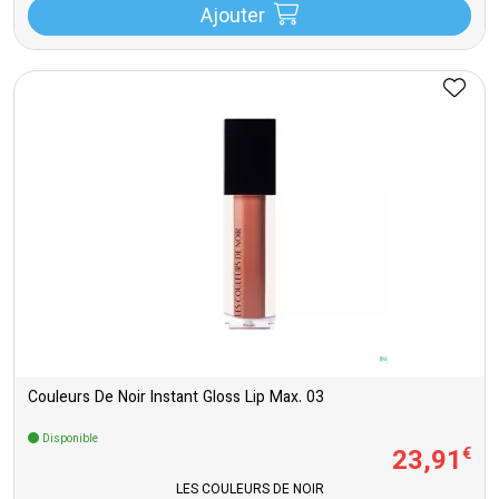
Ajouter
Couleurs De Noir Instant Gloss Lip Max. 03
Disponible
23
,
91
€
LES COULEURS DE NOIR