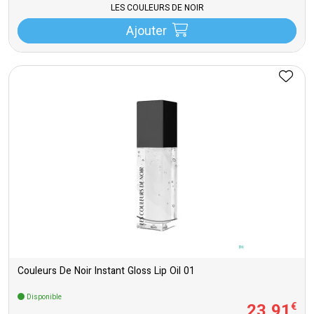
LES COULEURS DE NOIR
Ajouter
Couleurs De Noir Instant Gloss Lip Oil 01
Disponible
23
,
91
€