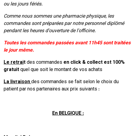
ou les jours fériés.
Comme nous sommes une pharmacie physique, les
commandes sont préparées par notre personnel diplômé
pendant les heures d'ouverture de l'officine.
Toutes les commandes passées avant 11h45 sont traitées
le jour même.
Le retrai
t
des commandes
en click & collect est 100%
gratuit
quel que soit le montant de vos achats
La livraison
des commandes se fait selon le choix du
patient par nos partenaires aux prix suivants :
En BELGIQUE :