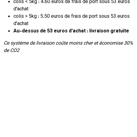
colis < 5kg : 4.60 euros de frais de port sous 53 euros
d'achat
colis > 5kg : 5.50 euros de frais de port sous 53 euros
d'achat
Au-dessus de 53 euros d'achat : livraison gratuite
Ce système de livraison coûte moins cher et économise 30%
de CO2