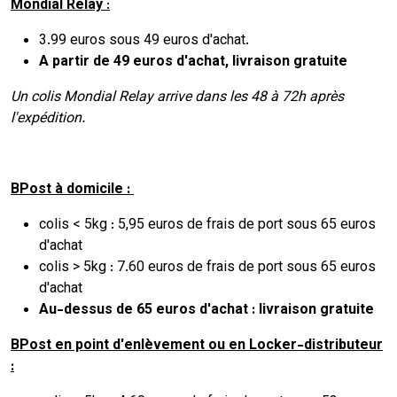
Mondial Relay
:
3.99 euros sous 49 euros d'achat.
A partir de 49 euros d'achat, livraison gratuite
Un colis Mondial Relay arrive dans les 48 à 72h après
l'expédition.
BPost à domicile :
colis < 5kg : 5,95 euros de frais de port sous 65 euros
d'achat
colis > 5kg : 7.60 euros de frais de port sous 65 euros
d'achat
Au-dessus de 65 euros d'achat : livraison gratuite
BPost en point d'enlèvement ou en Locker-distributeur
: