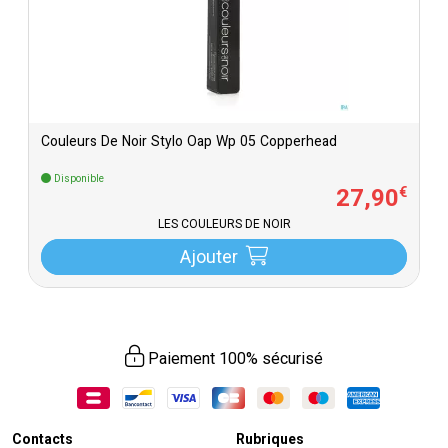
Couleurs De Noir Stylo Oap Wp 05 Copperhead
Disponible
27
,
90
€
LES COULEURS DE NOIR
Ajouter
Paiement 100% sécurisé
Contacts
Rubriques