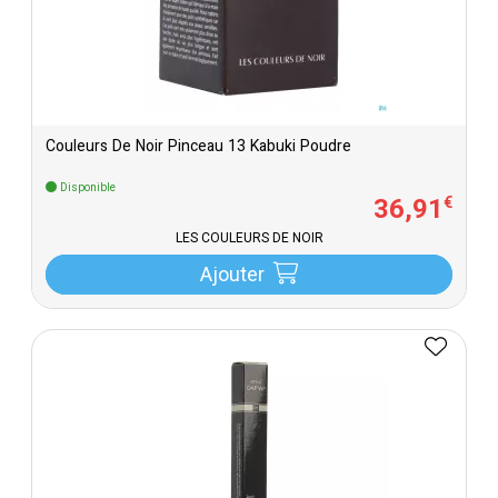
Couleurs De Noir Pinceau 13 Kabuki Poudre
Disponible
36
,
91
€
LES COULEURS DE NOIR
Ajouter