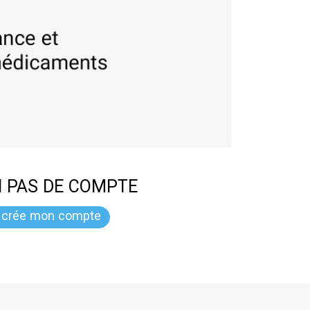
AI PAS DE COMPTE
 crée mon compte