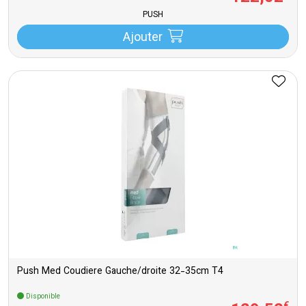
PUSH
Ajouter
Push Med Coudiere Gauche/droite 32-35cm T4
Disponible