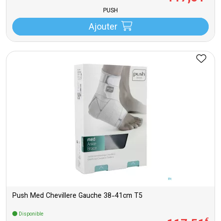
PUSH
Ajouter
Push Med Chevillere Gauche 38-41cm T5
Disponible