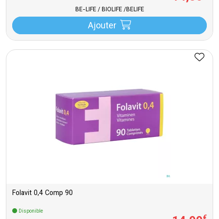
BE-LIFE / BIOLIFE /BELIFE
Ajouter
Folavit 0,4 Comp 90
Disponible
€