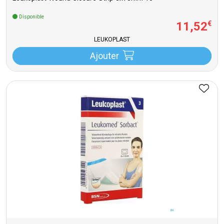
Disponible
11
,
52
€
LEUKOPLAST
Ajouter