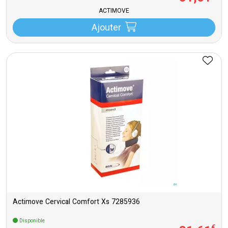
ACTIMOVE
Ajouter
Actimove Cervical Comfort Xs 7285936
Disponible