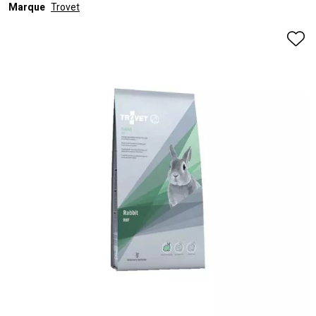
Marque
Trovet