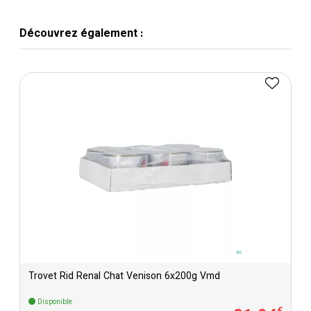
Découvrez également :
Trovet Rid Renal Chat Venison 6x200g Vmd
Disponible