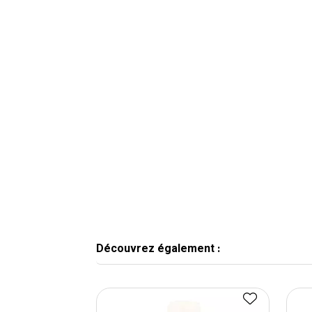
Découvrez également :