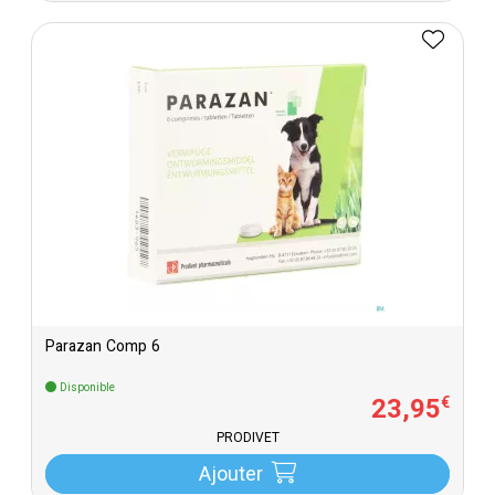
Parazan Comp 6
Disponible
23
,
95
€
PRODIVET
Ajouter