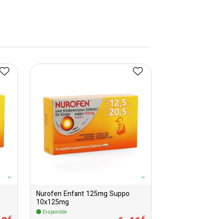
Nurofen Enfant 125mg Suppo
10x125mg
Disponible