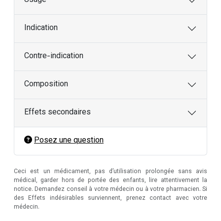
Usage
Indication
Contre-indication
Composition
Effets secondaires
Posez une question
Ceci est un médicament, pas d’utilisation prolongée sans avis
médical, garder hors de portée des enfants, lire attentivement la
notice. Demandez conseil à votre médecin ou à votre pharmacien. Si
des Effets indésirables surviennent, prenez contact avec votre
médecin.