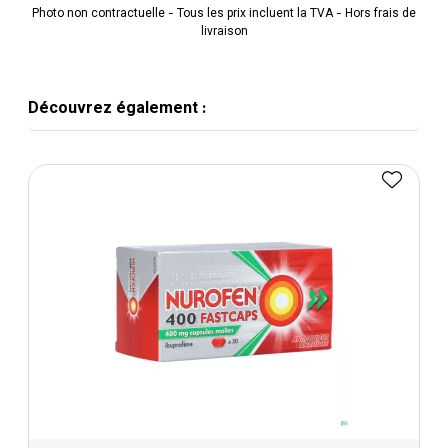
Photo non contractuelle - Tous les prix incluent la TVA - Hors frais de
livraison
Découvrez également :