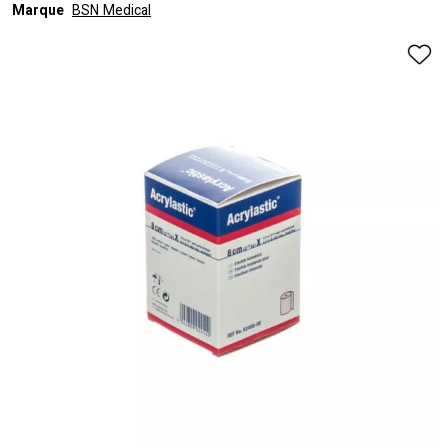
Marque
BSN Medical