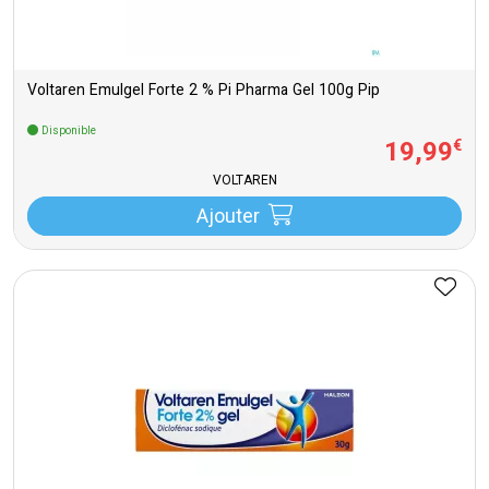
Voltaren Emulgel Forte 2 % Pi Pharma Gel 100g Pip
Disponible
19
,
99
€
VOLTAREN
Ajouter