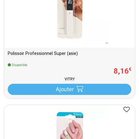
Polissoir Professionnel Super (asie)
Disponible
8
,
16
€
VITRY
Ajouter