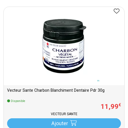
Vecteur Sante Charbon Blanchiment Dentaire Pdr 30g
Disponible
11
,
99
€
VECTEUR SANTÉ
Ajouter