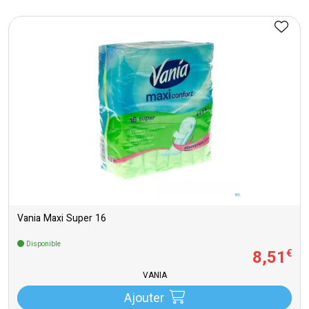
Vania Maxi Super 16
Disponible
8
,
51
€
VANIA
Ajouter