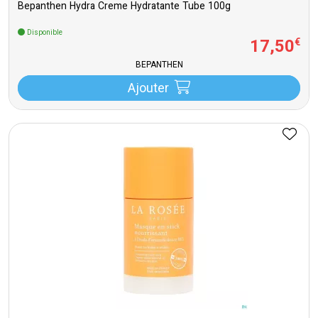
Bepanthen Hydra Creme Hydratante Tube 100g
Disponible
17
,
50
€
BEPANTHEN
Ajouter