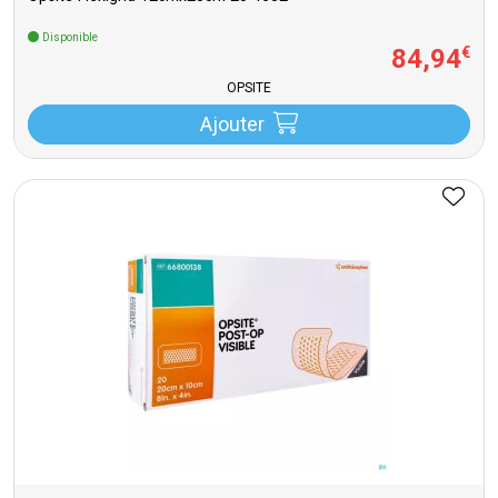
Disponible
84
,
94
€
OPSITE
Ajouter