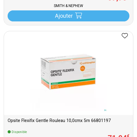
SMITH & NEPHEW
Ajouter
Opsite Flexifix Gentle Rouleau 10,0cmx 5m 66801197
Disponible
€