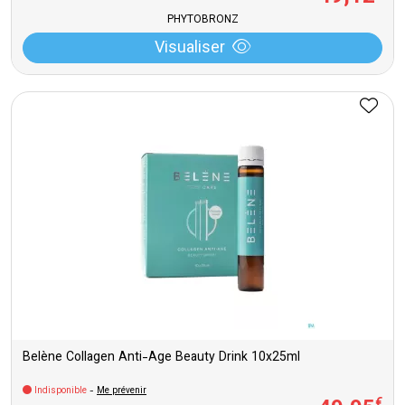
PHYTOBRONZ
Visualiser
Belène Collagen Anti-Age Beauty Drink 10x25ml
Indisponible
-
Me prévenir
€