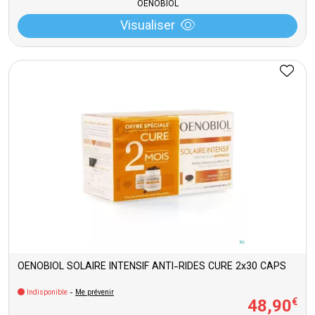
OENOBIOL
Visualiser
OENOBIOL SOLAIRE INTENSIF ANTI-RIDES CURE 2x30 CAPS
Indisponible
-
Me prévenir
48
,
90
€