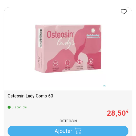
Osteosin Lady Comp 60
Disponible
28
,
50
€
OSTEOSIN
Ajouter