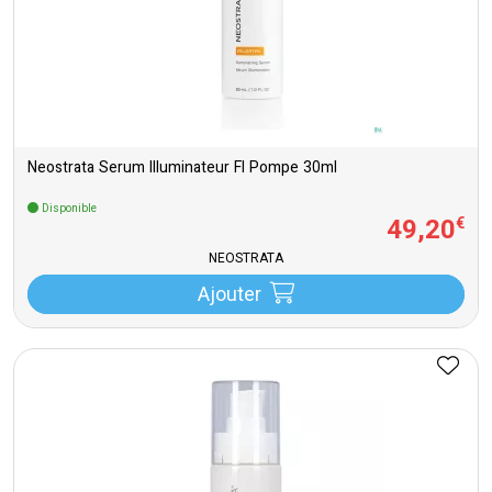
Neostrata Serum Illuminateur Fl Pompe 30ml
Disponible
49
,
20
€
NEOSTRATA
Ajouter