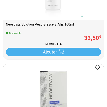
Neostrata Solution Peau Grasse 8 Aha 100ml
Disponible
33
,
50
€
NEOSTRATA
Ajouter