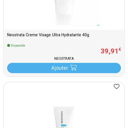
Neostrata Creme Visage Ultra Hydratante 40g
Disponible
39
,
91
€
NEOSTRATA
Ajouter