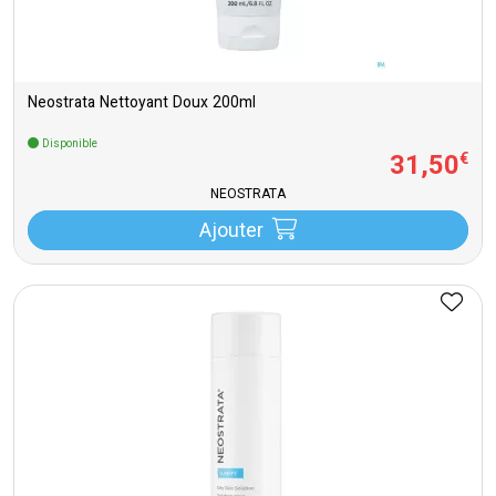
Neostrata Nettoyant Doux 200ml
Disponible
31
,
50
€
NEOSTRATA
Ajouter