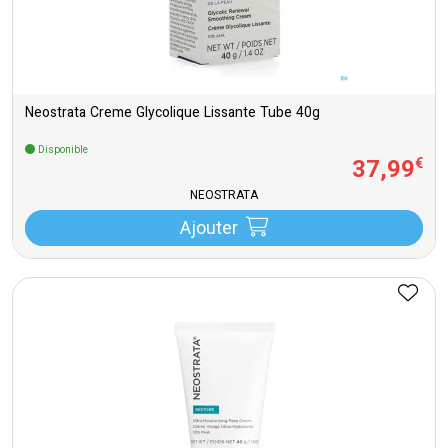
Neostrata Creme Glycolique Lissante Tube 40g
Disponible
37
,
99
€
NEOSTRATA
Ajouter