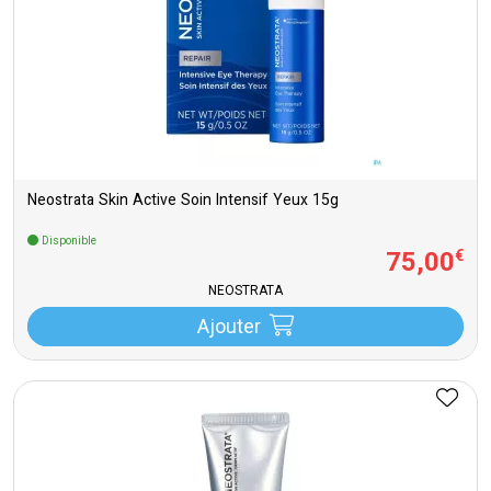
Neostrata Skin Active Soin Intensif Yeux 15g
Disponible
75
,
00
€
NEOSTRATA
Ajouter