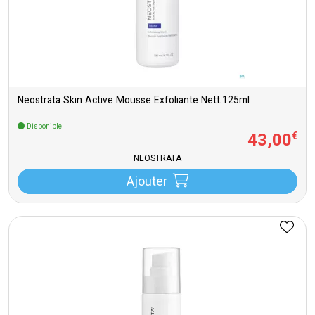
Neostrata Skin Active Mousse Exfoliante Nett.125ml
Disponible
43
,
00
€
NEOSTRATA
Ajouter