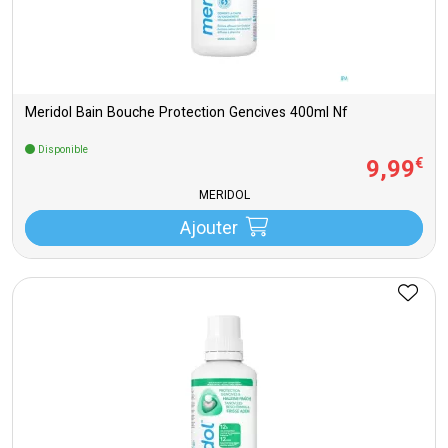
Meridol Bain Bouche Protection Gencives 400ml Nf
Disponible
9
,
99
€
MERIDOL
Ajouter