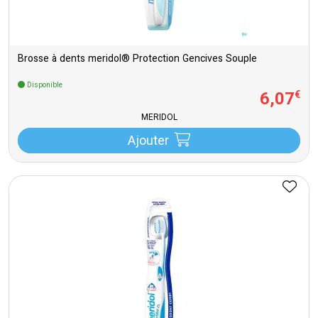
Brosse à dents meridol® Protection Gencives Souple
Disponible
6
,
07
€
MERIDOL
Ajouter