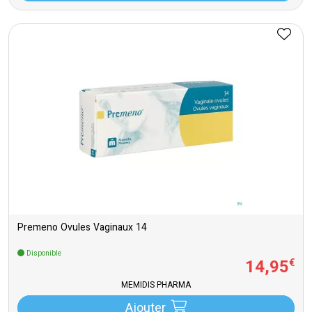
Premeno Ovules Vaginaux 14
Disponible
14
,
95
€
MEMIDIS PHARMA
Ajouter