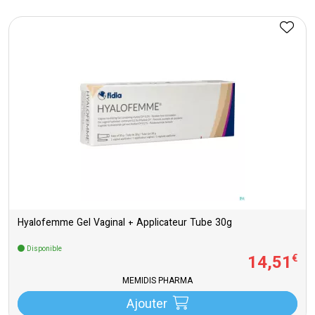
Hyalofemme Gel Vaginal + Applicateur Tube 30g
Disponible
14
,
51
€
MEMIDIS PHARMA
Ajouter