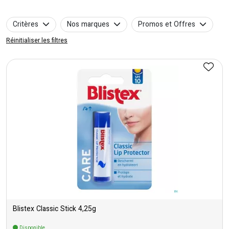
Critères
Nos marques
Promos et Offres
Réinitialiser les filtres
Blistex Classic Stick 4,25g
Disponible