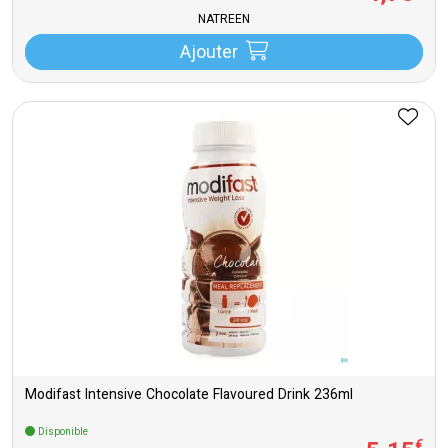
NATREEN
Ajouter
Modifast Intensive Chocolate Flavoured Drink 236ml
Disponible
€