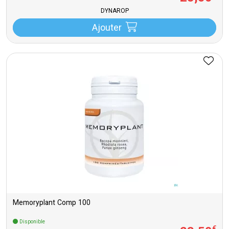
DYNAROP
Ajouter
Memoryplant Comp 100
Disponible