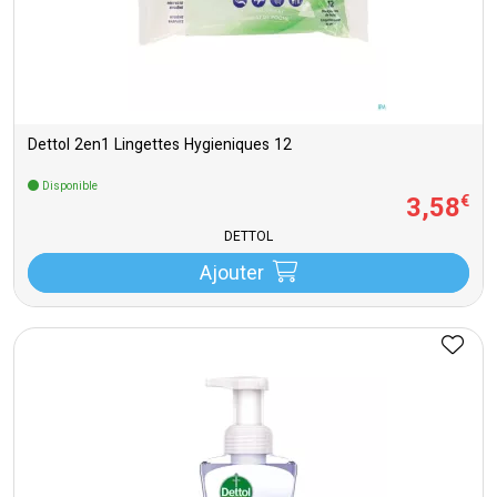
Dettol 2en1 Lingettes Hygieniques 12
Disponible
3
,
58
€
DETTOL
Ajouter