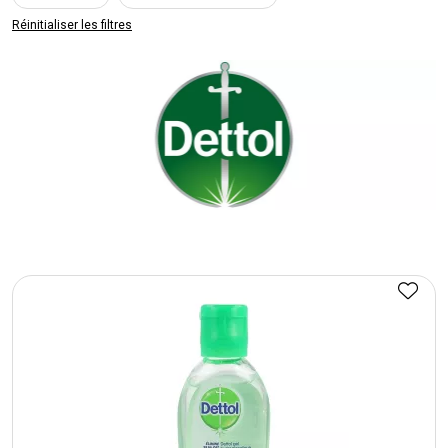
Réinitialiser les filtres