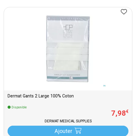
Dermat Gants 2 Large 100% Coton
Disponible
7
,
98
€
DERMAT MEDICAL SUPPLIES
Ajouter