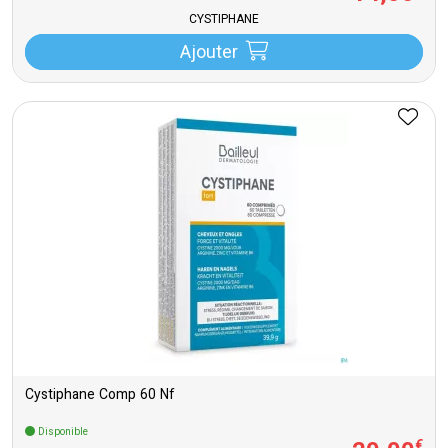
CYSTIPHANE
Ajouter
Cystiphane Comp 60 Nf
Disponible
€