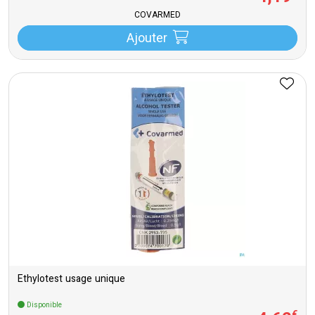
COVARMED
Ajouter
Ethylotest usage unique
Disponible