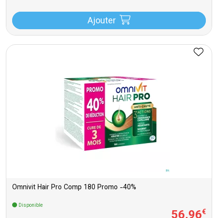
Ajouter
Omnivit Hair Pro Comp 180 Promo -40%
Disponible
56
,
96
€