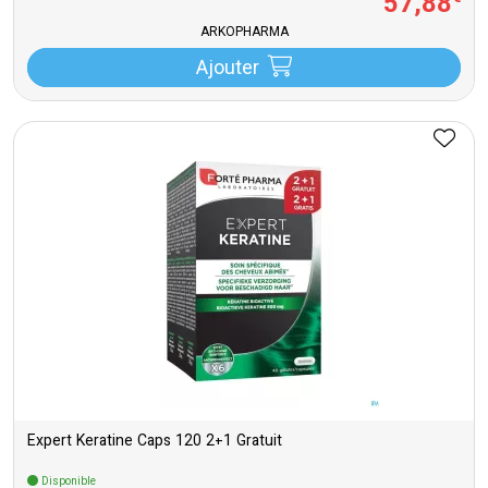
57
,
88
ARKOPHARMA
Ajouter
Expert Keratine Caps 120 2+1 Gratuit
Disponible