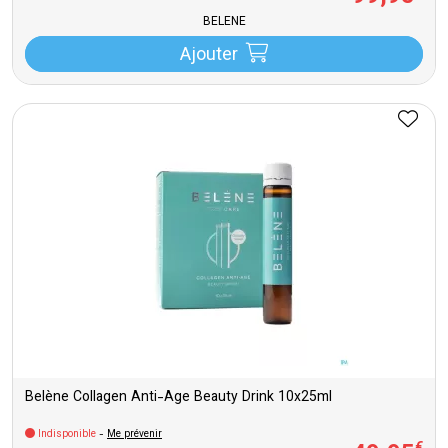
BELENE
Ajouter
Belène Collagen Anti-Age Beauty Drink 10x25ml
Indisponible
-
Me prévenir