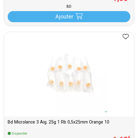
BD
Ajouter
Bd Microlance 3 Aig. 25g 1 Rb 0,5x25mm Orange 10
Disponible