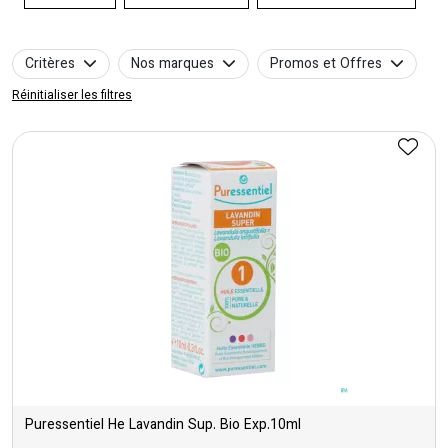
Critères
Nos marques
Promos et Offres
Réinitialiser les filtres
Puressentiel He Lavandin Sup. Bio Exp.10ml