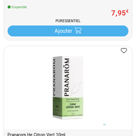
Disponible
7
,
95
€
PURESSENTIEL
Ajouter
Pranarom He Citron Vert 10ml