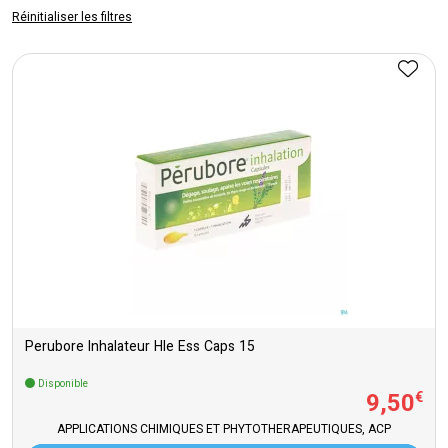
Réinitialiser les filtres
Perubore Inhalateur Hle Ess Caps 15
Disponible
9
,
50
€
APPLICATIONS CHIMIQUES ET PHYTOTHERAPEUTIQUES, ACP