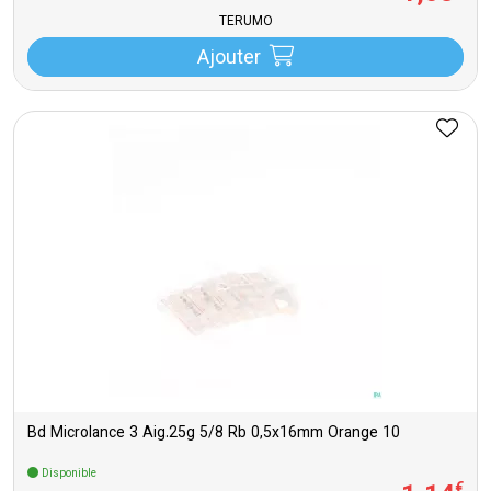
TERUMO
Ajouter
Bd Microlance 3 Aig.25g 5/8 Rb 0,5x16mm Orange 10
Disponible
€