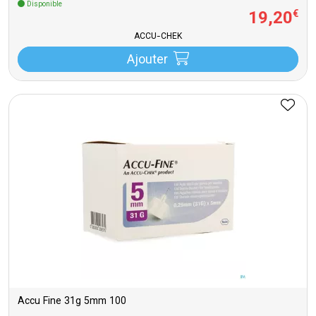
Disponible
19
,
20
€
ACCU-CHEK
Ajouter
Accu Fine 31g 5mm 100