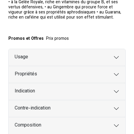
• à la Gelée Royale, riche en vitamines du groupe B, et ses
vertus défensives, • au Gingembre qui procure force et
vigueur grâce à ses propriétés aphrodisiaques • au Guarana,
riche en caféine qui est utilisé pour son effet stimulant.
Promos et Offres
Prix promos
Usage
Propriétés
Indication
Contre-indication
Composition