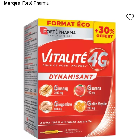
Marque
Forté Pharma