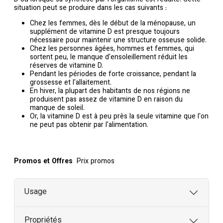
situation peut se produire dans les cas suivants :
Chez les femmes, dès le début de la ménopause, un
supplément de vitamine D est presque toujours
nécessaire pour maintenir une structure osseuse solide.
Chez les personnes âgées, hommes et femmes, qui
sortent peu, le manque d'ensoleillement réduit les
réserves de vitamine D.
Pendant les périodes de forte croissance, pendant la
grossesse et l'allaitement.
En hiver, la plupart des habitants de nos régions ne
produisent pas assez de vitamine D en raison du
manque de soleil.
Or, la vitamine D est à peu près la seule vitamine que l'on
ne peut pas obtenir par l'alimentation.
Promos et Offres
Prix promos
Usage
Propriétés