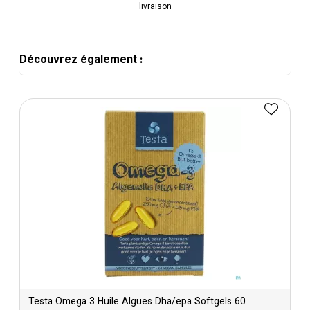
livraison
Découvrez également :
Testa Omega 3 Huile Algues Dha/epa Softgels 60