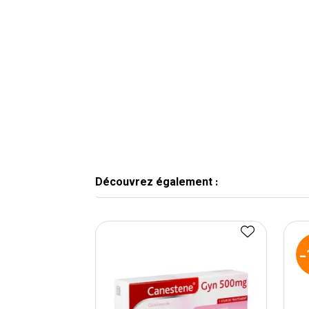
Découvrez également :
-