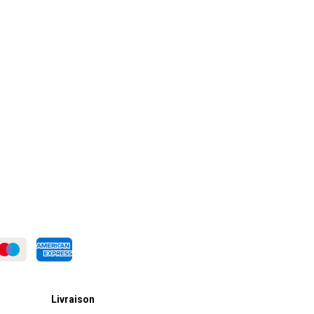
Livraison