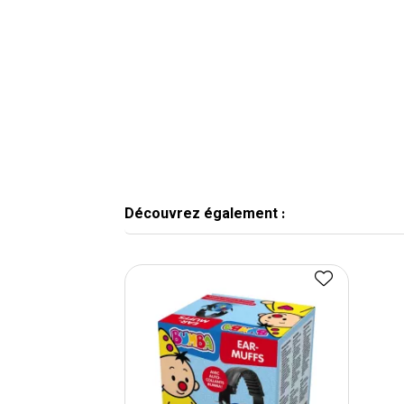
Découvrez également :