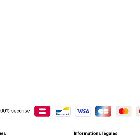
00% sécurisé
ues
Informations légales