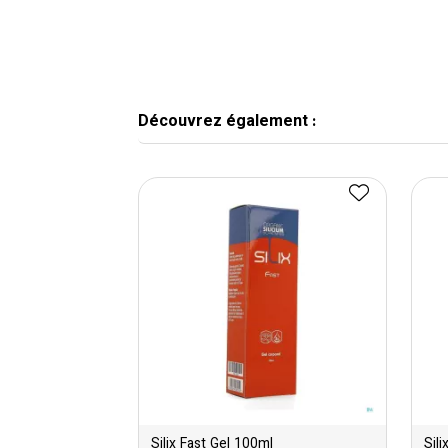
Découvrez également :
Silix Fast Gel 100ml
Sil