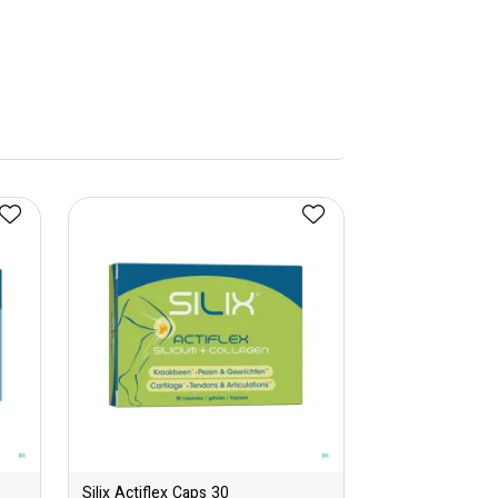
Silix Actiflex Caps 30