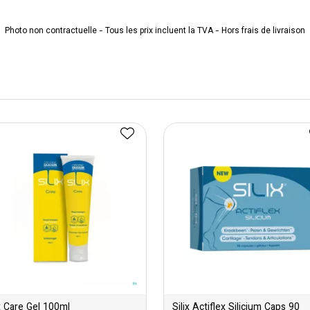
Photo non contractuelle - Tous les prix incluent la TVA - Hors frais de livraison
ix Care Gel 100ml
Silix Actiflex Silicium Caps 90