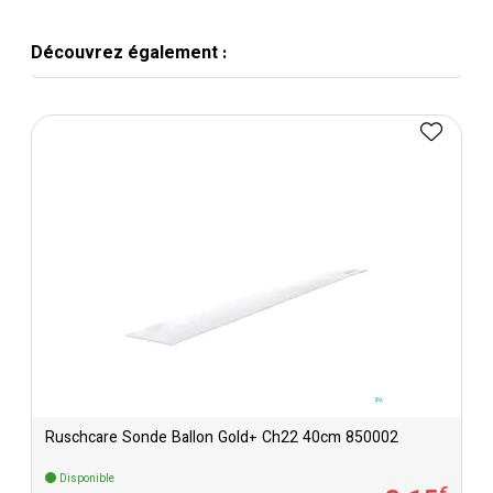
Découvrez également :
Ruschcare Sonde Ballon Gold+ Ch22 40cm 850002
Disponible