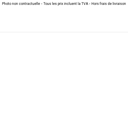
Photo non contractuelle - Tous les prix incluent la TVA - Hors frais de livraison