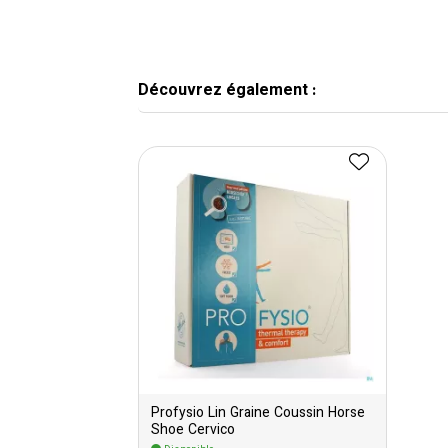
Découvrez également :
Profysio Lin Graine Coussin Horse
Shoe Cervico