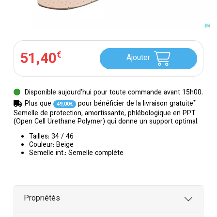
51
,
40
€
Ajouter
Disponible aujourd’hui pour toute commande avant 15h00.
*
Plus que
pour bénéficier de la livraison gratuite
49
,
00
€
Semelle de protection, amortissante, phlébologique en PPT
(Open Cell Urethane Polymer) qui donne un support optimal.
Tailles: 34 / 46
Couleur: Beige
Semelle int.: Semelle complète
Propriétés