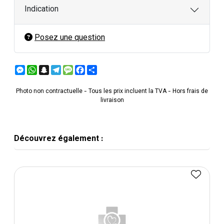
Indication
Posez une question
Messenger
WhatsApp
Snapchat
Telegram
Message
Facebook
Partager
Photo non contractuelle - Tous les prix incluent la TVA - Hors frais de
livraison
Découvrez également :